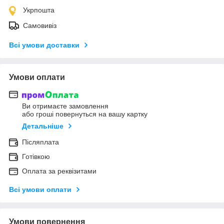
Укрпошта
Самовивіз
Всі умови доставки
Умови оплати
Ви отримаєте замовлення
або гроші повернуться на вашу картку
Детальніше
Післяплата
Готівкою
Оплата за реквізитами
Всі умови оплати
Умови повернення