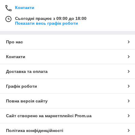
Контакти
Сьогодні працює з 09:00 до 18:00
Показати весь графік роботи
Про нас
Контакти
Доставка та оплата
Графік роботи
Повна версія сайту
Сайт створено на маркетплейсі
Prom.ua
Політика конфіденційності