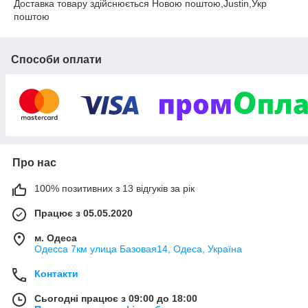
Доставка товару здійснюється Новою поштою,Justin,Укр
поштою
Способи оплати
Про нас
100% позитивних з 13 відгуків за рік
Працює з 05.05.2020
м. Одеса
Одесса 7км улица Базовая14, Одеса, Україна
Контакти
Сьогодні працює з 09:00 до 18:00