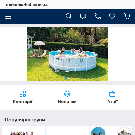
demomarket.com.ua
Категорії
Новинки
Акції
Популярні групи