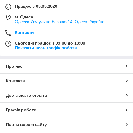
Працює з 05.05.2020
м. Одеса
Одесса 7км улица Базовая14, Одеса, Україна
Контакти
Сьогодні працює з 09:00 до 18:00
Показати весь графік роботи
Про нас
Контакти
Доставка та оплата
Графік роботи
Повна версія сайту