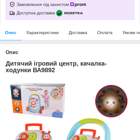
Замовлення під захистом
Доступна доставка
Опис
Характеристики
Доставка
Оплата
Умови п
Опис
Дитячий ігровий центр, качалка-
ходунки ВА9892