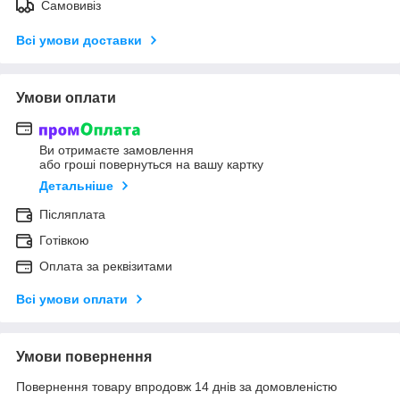
Самовивіз
Всі умови доставки
Умови оплати
Ви отримаєте замовлення
або гроші повернуться на вашу картку
Детальніше
Післяплата
Готівкою
Оплата за реквізитами
Всі умови оплати
Умови повернення
Повернення товару впродовж 14 днів за домовленістю