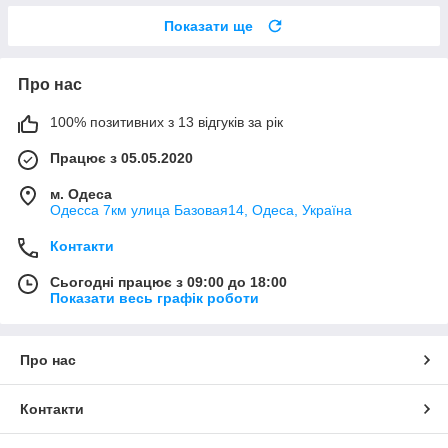
Показати ще
Про нас
100% позитивних з 13 відгуків за рік
Працює з 05.05.2020
м. Одеса
Одесса 7км улица Базовая14, Одеса, Україна
Контакти
Сьогодні працює з 09:00 до 18:00
Показати весь графік роботи
Про нас
Контакти