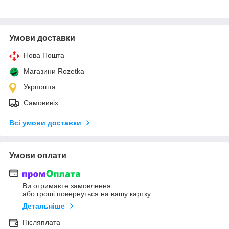
Умови доставки
Нова Пошта
Магазини Rozetka
Укрпошта
Самовивіз
Всі умови доставки
Умови оплати
Ви отримаєте замовлення
або гроші повернуться на вашу картку
Детальніше
Післяплата