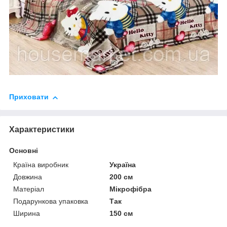
Приховати
Характеристики
Основні
Країна виробник
Україна
Довжина
200 см
Матеріал
Мікрофібра
Подарункова упаковка
Так
Ширина
150 см