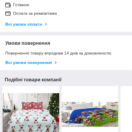
Готівкою
Оплата за реквізитами
Всі умови оплати
Умови повернення
Повернення товару впродовж 14 днів за домовленістю
Всі умови повернення
Подібні товари компанії