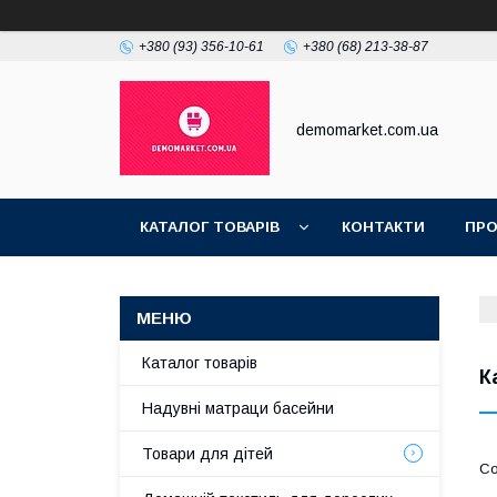
+380 (93) 356-10-61
+380 (68) 213-38-87
demomarket.com.ua
КАТАЛОГ ТОВАРІВ
КОНТАКТИ
ПРО
Каталог товарів
К
Надувні матраци басейни
Товари для дітей