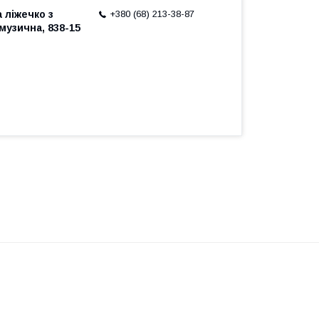
 ліжечко з
+380 (68) 213-38-87
музична, 838-15