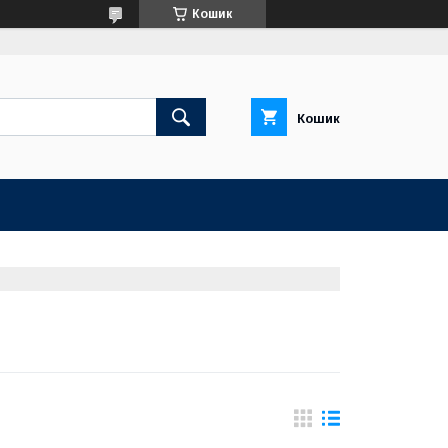
Кошик
Кошик