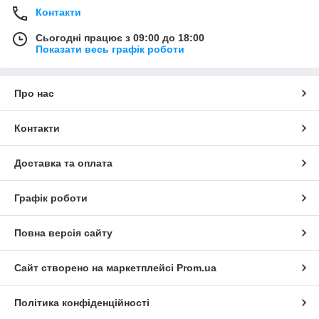
Контакти
Сьогодні працює з 09:00 до 18:00
Показати весь графік роботи
Про нас
Контакти
Доставка та оплата
Графік роботи
Повна версія сайту
Сайт створено на маркетплейсі
Prom.ua
Політика конфіденційності