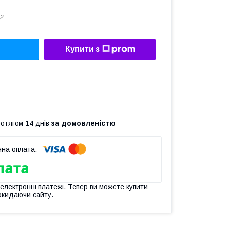
2
Купити з
ротягом 14 днів
за домовленістю
 електронні платежі. Тепер ви можете купити
окидаючи сайту.