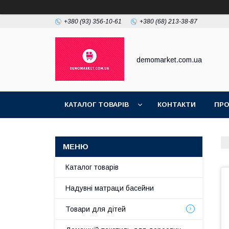
+380 (93) 356-10-61
+380 (68) 213-38-87
demomarket.com.ua
КАТАЛОГ ТОВАРІВ
КОНТАКТИ
ПРО
Каталог товарів
Надувні матраци басейни
Товари для дітей