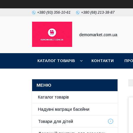
+380 (93) 356-10-61
+380 (68) 213-38-87
demomarket.com.ua
КАТАЛОГ ТОВАРІВ
КОНТАКТИ
ПРО
Каталог товарів
Надувні матраци басейни
Товари для дітей