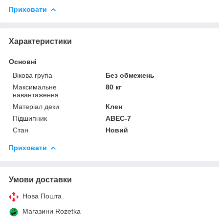
Приховати
Характеристики
Основні
Вікова група
Без обмежень
Максимальне
80 кг
навантаження
Матеріал деки
Клен
Підшипник
ABEC-7
Стан
Новий
Приховати
Умови доставки
Нова Пошта
Магазини Rozetka