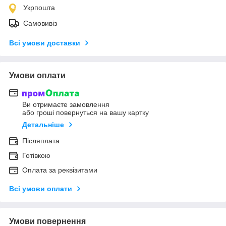
Укрпошта
Самовивіз
Всі умови доставки
Умови оплати
Ви отримаєте замовлення
або гроші повернуться на вашу картку
Детальніше
Післяплата
Готівкою
Оплата за реквізитами
Всі умови оплати
Умови повернення