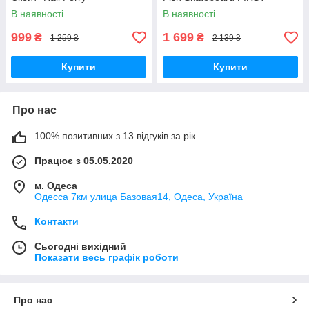
В наявності
В наявності
999
1 699
₴
₴
1 259 ₴
2 139 ₴
Купити
Купити
Про нас
100% позитивних з 13 відгуків за рік
Працює з 05.05.2020
м. Одеса
Одесса 7км улица Базовая14, Одеса, Україна
Контакти
Сьогодні вихідний
Показати весь графік роботи
Про нас