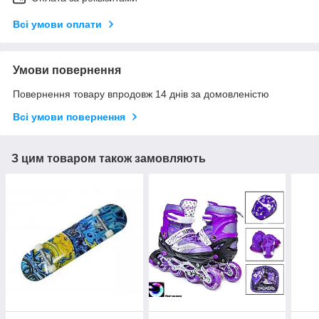
Всі умови оплати
Умови повернення
Повернення товару впродовж 14 днів за домовленістю
Всі умови повернення
З цим товаром також замовляють