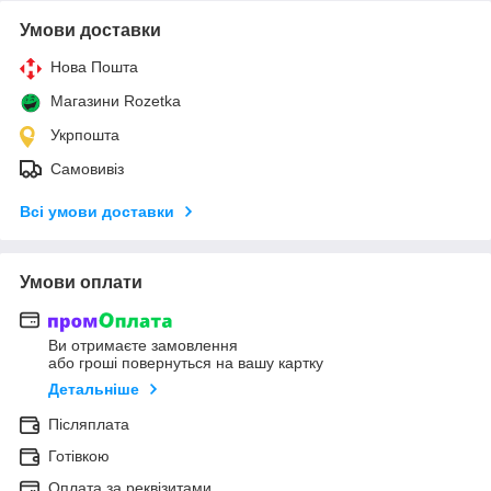
Умови доставки
Нова Пошта
Магазини Rozetka
Укрпошта
Самовивіз
Всі умови доставки
Умови оплати
Ви отримаєте замовлення
або гроші повернуться на вашу картку
Детальніше
Післяплата
Готівкою
Оплата за реквізитами