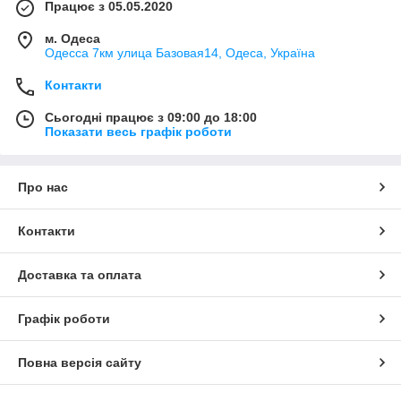
Працює з 05.05.2020
м. Одеса
Одесса 7км улица Базовая14, Одеса, Україна
Контакти
Сьогодні працює з 09:00 до 18:00
Показати весь графік роботи
Про нас
Контакти
Доставка та оплата
Графік роботи
Повна версія сайту