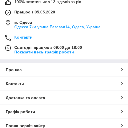
100% позитивних з 13 відгуків за рік
Працює з 05.05.2020
м. Одеса
Одесса 7км улица Базовая14, Одеса, Україна
Контакти
Сьогодні працює з 09:00 до 18:00
Показати весь графік роботи
Про нас
Контакти
Доставка та оплата
Графік роботи
Повна версія сайту