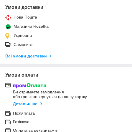
Умови доставки
Нова Пошта
Магазини Rozetka
Укрпошта
Самовивіз
Всі умови доставки
Умови оплати
Ви отримаєте замовлення
або гроші повернуться на вашу картку
Детальніше
Післяплата
Готівкою
Оплата за реквізитами