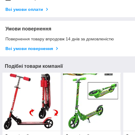
Всі умови оплати
Умови повернення
Повернення товару впродовж 14 днів за домовленістю
Всі умови повернення
Подібні товари компанії