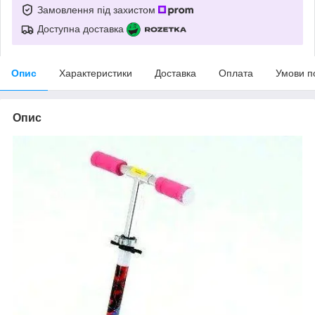
Замовлення під захистом
Доступна доставка
Опис
Характеристики
Доставка
Оплата
Умови п
Опис