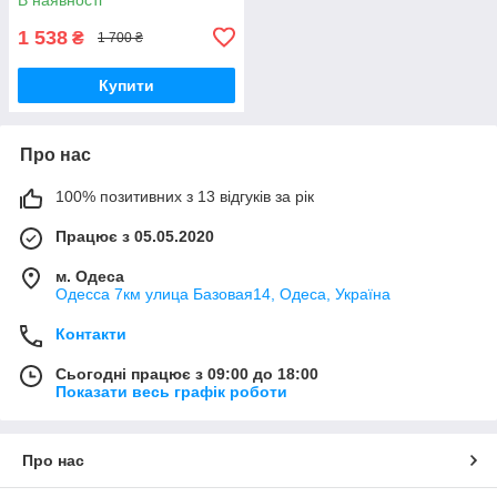
1 538
₴
1 700 ₴
Купити
Про нас
100% позитивних з 13 відгуків за рік
Працює з 05.05.2020
м. Одеса
Одесса 7км улица Базовая14, Одеса, Україна
Контакти
Сьогодні працює з 09:00 до 18:00
Показати весь графік роботи
Про нас