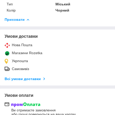
Тип
Міський
Колір
Чорний
Приховати
Умови доставки
Нова Пошта
Магазини Rozetka
Укрпошта
Самовивіз
Всі умови доставки
Умови оплати
Ви отримаєте замовлення
або гроші повернуться на вашу картку