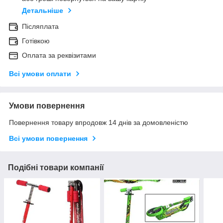
Детальніше
Післяплата
Готівкою
Оплата за реквізитами
Всі умови оплати
Умови повернення
Повернення товару впродовж 14 днів за домовленістю
Всі умови повернення
Подібні товари компанії