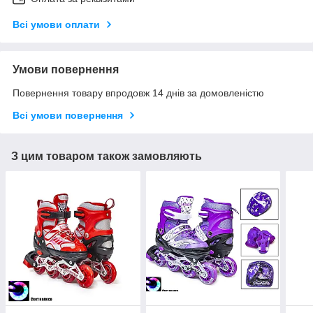
Всі умови оплати
Умови повернення
Повернення товару впродовж 14 днів за домовленістю
Всі умови повернення
З цим товаром також замовляють