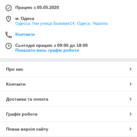
Працює з 05.05.2020
м. Одеса
Одесса 7км улица Базовая14, Одеса, Україна
Контакти
Сьогодні працює з 09:00 до 18:00
Показати весь графік роботи
Про нас
Контакти
Доставка та оплата
Графік роботи
Повна версія сайту