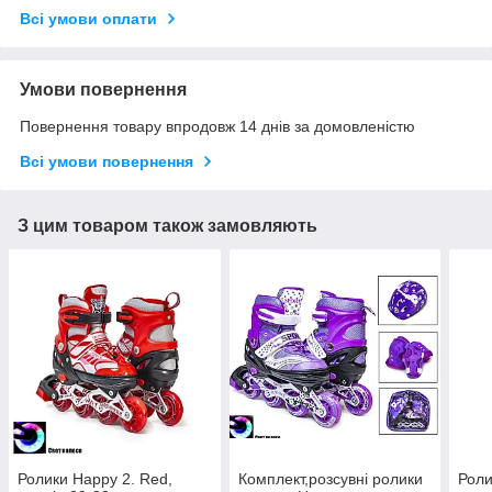
Всі умови оплати
Умови повернення
Повернення товару впродовж 14 днів за домовленістю
Всі умови повернення
З цим товаром також замовляють
Ролики Happy 2. Red,
Комплект,розсувні ролики
Роли