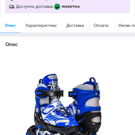
Доступна доставка
Опис
Характеристики
Доставка
Оплата
Умови п
Опис