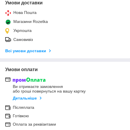
Умови доставки
Нова Пошта
Магазини Rozetka
Укрпошта
Самовивіз
Всі умови доставки
Умови оплати
Ви отримаєте замовлення
або гроші повернуться на вашу картку
Детальніше
Післяплата
Готівкою
Оплата за реквізитами