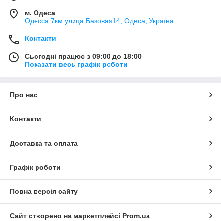
м. Одеса
Одесса 7км улица Базовая14, Одеса, Україна
Контакти
Сьогодні працює з 09:00 до 18:00
Показати весь графік роботи
Про нас
Контакти
Доставка та оплата
Графік роботи
Повна версія сайту
Сайт створено на маркетплейсі
Prom.ua