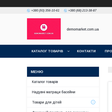
+380 (93) 356-10-61
+380 (68) 213-38-87
demomarket.com.ua
КАТАЛОГ ТОВАРІВ
КОНТАКТИ
ПРО
Каталог товарів
Надувні матраци басейни
Товари для дітей