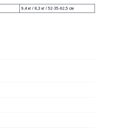
9,4 кг / 8,3 кг / 52-35-62,5 см