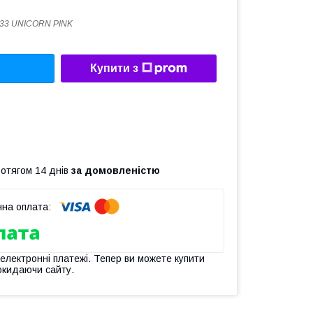
33 UNICORN PINK
Купити з
ротягом 14 днів
за домовленістю
 електронні платежі. Тепер ви можете купити
окидаючи сайту.