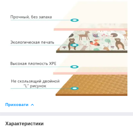
Приховати
Характеристики