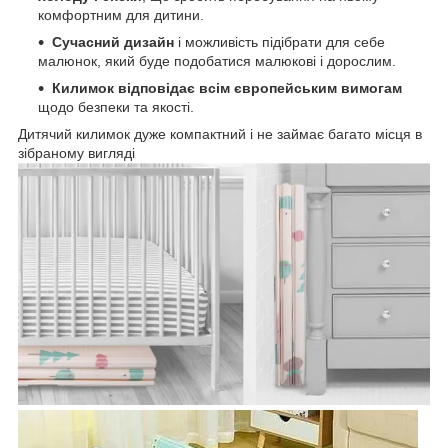
комфортним для дитини.
Сучасний дизайн
і можливість підібрати для себе
малюнок, який буде подобатися малюкові і дорослим.
Килимок відповідає всім європейським вимогам
щодо безпеки та якості.
Дитячий килимок дуже компактний і не займає багато місця в
зібраному вигляді