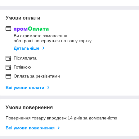
Умови оплати
Ви отримаєте замовлення
або гроші повернуться на вашу картку
Детальніше
Післяплата
Готівкою
Оплата за реквізитами
Всі умови оплати
Умови повернення
Повернення товару впродовж 14 днів за домовленістю
Всі умови повернення