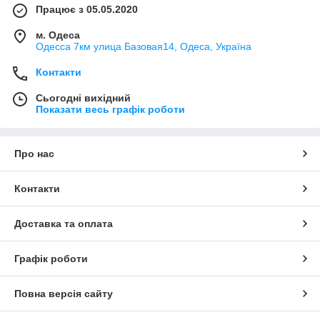
Працює з 05.05.2020
м. Одеса
Одесса 7км улица Базовая14, Одеса, Україна
Контакти
Сьогодні вихідний
Показати весь графік роботи
Про нас
Контакти
Доставка та оплата
Графік роботи
Повна версія сайту