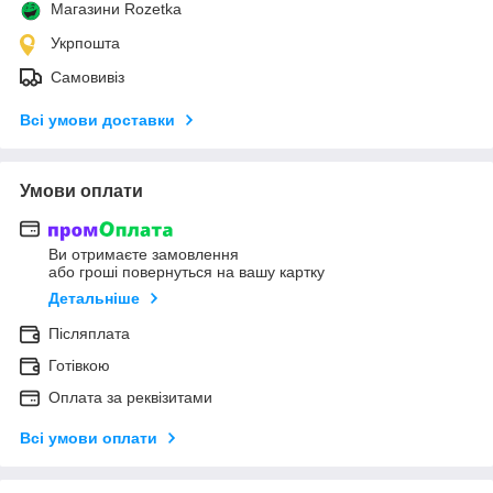
Магазини Rozetka
Укрпошта
Самовивіз
Всі умови доставки
Умови оплати
Ви отримаєте замовлення
або гроші повернуться на вашу картку
Детальніше
Післяплата
Готівкою
Оплата за реквізитами
Всі умови оплати