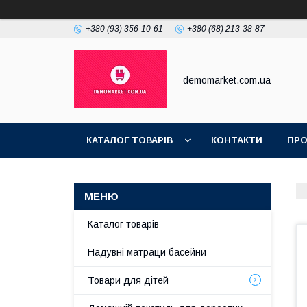
+380 (93) 356-10-61
+380 (68) 213-38-87
demomarket.com.ua
КАТАЛОГ ТОВАРІВ
КОНТАКТИ
ПРО
Каталог товарів
Надувні матраци басейни
Товари для дітей