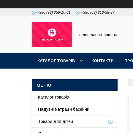
+380 (93) 356-10-61
+380 (68) 213-38-87
demomarket.com.ua
КАТАЛОГ ТОВАРІВ
КОНТАКТИ
ПРО
Каталог товарів
Надувні матраци басейни
Товари для дітей