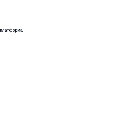
 платформа