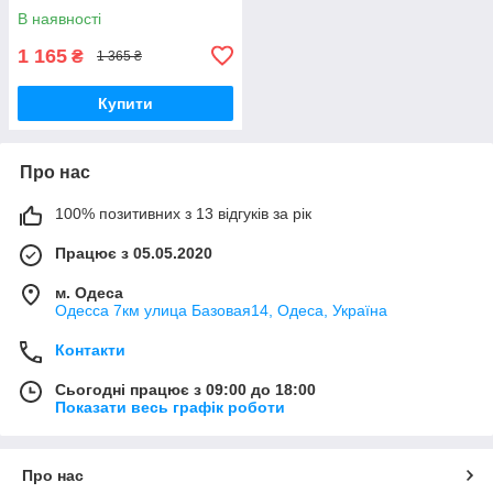
В наявності
1 165
₴
1 365 ₴
Купити
Про нас
100% позитивних з 13 відгуків за рік
Працює з 05.05.2020
м. Одеса
Одесса 7км улица Базовая14, Одеса, Україна
Контакти
Сьогодні працює з 09:00 до 18:00
Показати весь графік роботи
Про нас