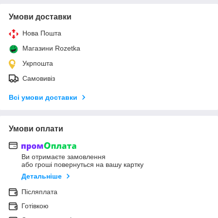
Умови доставки
Нова Пошта
Магазини Rozetka
Укрпошта
Самовивіз
Всі умови доставки
Умови оплати
Ви отримаєте замовлення
або гроші повернуться на вашу картку
Детальніше
Післяплата
Готівкою