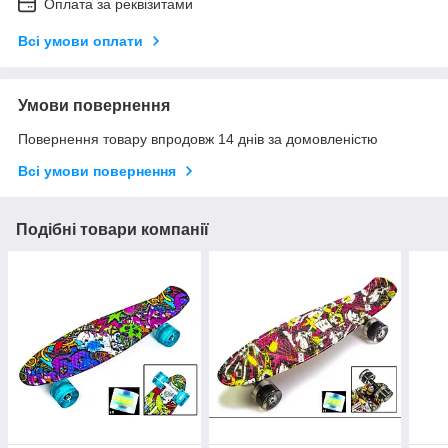
Оплата за реквізитами
Всі умови оплати
Умови повернення
Повернення товару впродовж 14 днів за домовленістю
Всі умови повернення
Подібні товари компанії