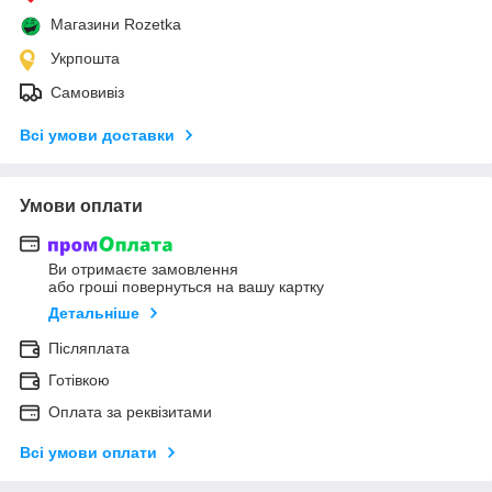
Магазини Rozetka
Укрпошта
Самовивіз
Всі умови доставки
Умови оплати
Ви отримаєте замовлення
або гроші повернуться на вашу картку
Детальніше
Післяплата
Готівкою
Оплата за реквізитами
Всі умови оплати