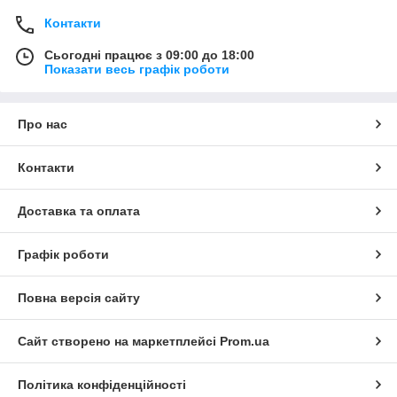
Контакти
Сьогодні працює з 09:00 до 18:00
Показати весь графік роботи
Про нас
Контакти
Доставка та оплата
Графік роботи
Повна версія сайту
Сайт створено на маркетплейсі
Prom.ua
Політика конфіденційності