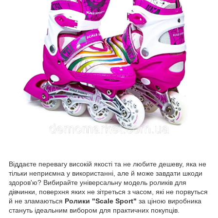
Віддаєте перевагу високій якості та не любите дешеву, яка не
тільки неприємна у використанні, але й може завдати шкоди
здоров'ю? Вибирайте універсальну модель роликів для
дівчинки, поверхня яких не зітреться з часом, які не порвуться
й не зламаються
Ролики "Scale Sport"
за ціною виробника
стануть ідеальним вибором для практичних покупців.