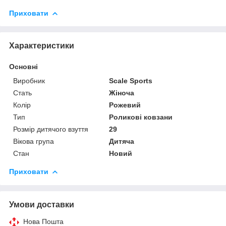
Приховати
Характеристики
Основні
Виробник
Scale Sports
Стать
Жіноча
Колір
Рожевий
Тип
Роликові ковзани
Розмір дитячого взуття
29
Вікова група
Дитяча
Стан
Новий
Приховати
Умови доставки
Нова Пошта