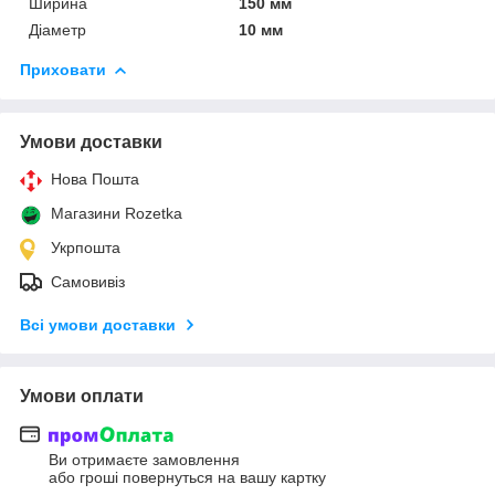
Ширина
150 мм
Діаметр
10 мм
Приховати
Умови доставки
Нова Пошта
Магазини Rozetka
Укрпошта
Самовивіз
Всі умови доставки
Умови оплати
Ви отримаєте замовлення
або гроші повернуться на вашу картку