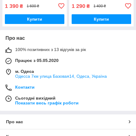
1 390
1 290
₴
₴
1 600 ₴
1 400 ₴
Купити
Купити
Про нас
100% позитивних з 13 відгуків за рік
Працює з 05.05.2020
м. Одеса
Одесса 7км улица Базовая14, Одеса, Україна
Контакти
Сьогодні вихідний
Показати весь графік роботи
Про нас