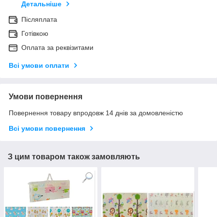
Детальніше
Післяплата
Готівкою
Оплата за реквізитами
Всі умови оплати
Умови повернення
Повернення товару впродовж 14 днів за домовленістю
Всі умови повернення
З цим товаром також замовляють