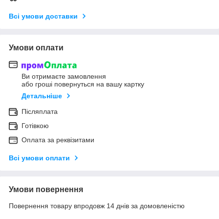
Всі умови доставки
Умови оплати
Ви отримаєте замовлення
або гроші повернуться на вашу картку
Детальніше
Післяплата
Готівкою
Оплата за реквізитами
Всі умови оплати
Умови повернення
Повернення товару впродовж 14 днів за домовленістю