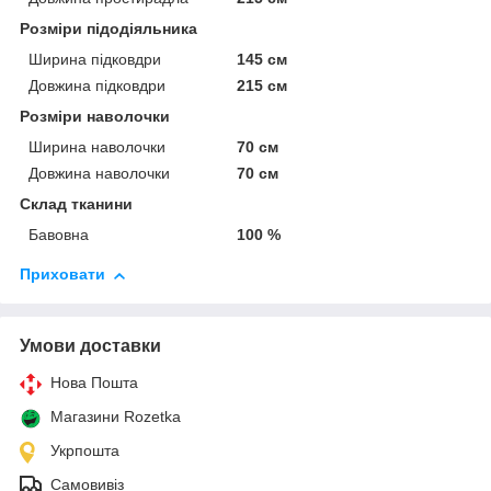
Розміри підодіяльника
Ширина підковдри
145 см
Довжина підковдри
215 см
Розміри наволочки
Ширина наволочки
70 см
Довжина наволочки
70 см
Склад тканини
Бавовна
100 %
Приховати
Умови доставки
Нова Пошта
Магазини Rozetka
Укрпошта
Самовивіз