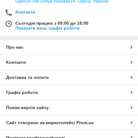
Одесса 7км улица Базовая14, Одеса, Україна
Контакти
Сьогодні працює з 09:00 до 18:00
Показати весь графік роботи
Про нас
Контакти
Доставка та оплата
Графік роботи
Повна версія сайту
Сайт створено на маркетплейсі
Prom.ua
Політика конфіденційності