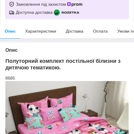
Замовлення під захистом
Доступна доставка
Опис
Характеристики
Доставка
Оплата
Умови п
Опис
Полуторний комплект постільної білизни з
дитячою тематикою.
8685