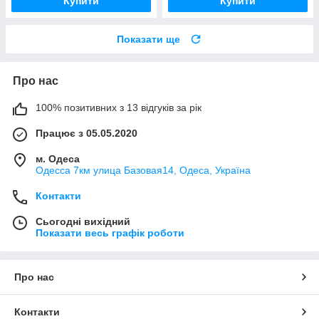
Купити
Купити
Показати ще
Про нас
100% позитивних з 13 відгуків за рік
Працює з 05.05.2020
м. Одеса
Одесса 7км улица Базовая14, Одеса, Україна
Контакти
Сьогодні вихідний
Показати весь графік роботи
Про нас
Контакти