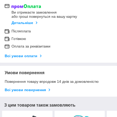
Ви отримаєте замовлення
або гроші повернуться на вашу картку
Детальніше
Післяплата
Готівкою
Оплата за реквізитами
Всі умови оплати
Умови повернення
Повернення товару впродовж 14 днів за домовленістю
Всі умови повернення
З цим товаром також замовляють