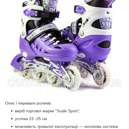
Опис і переваги роликів:
виріб торгової марки "Scale Sport";
устілка 23 -25 см
можливість тривалої експлуатації — кнопкова система