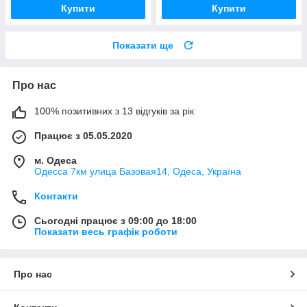
Купити
Купити
Показати ще
Про нас
100% позитивних з 13 відгуків за рік
Працює з 05.05.2020
м. Одеса
Одесса 7км улица Базовая14, Одеса, Україна
Контакти
Сьогодні працює з 09:00 до 18:00
Показати весь графік роботи
Про нас