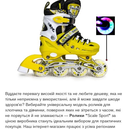
Віддаєте перевагу високій якості та не любите дешеву, яка не
тільки неприємна у використанні, але й може завдати шкоди
здоров'ю? Вибирайте універсальну модель роликів для
хлопчика та дівчинки, поверхня яких не зітреться з часом, які
не порвуться й не зламаються —
Ролики "
Scale Sport
"
за
ціною виробника стануть ідеальним вибором для практичних
покупців. Наш інтернет-магазин працює з усіма регіонами