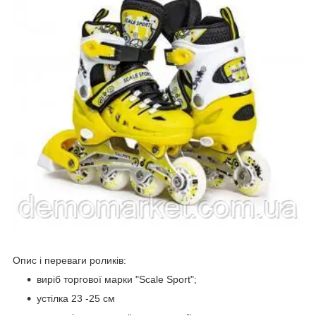
Опис і переваги роликів:
виріб торгової марки "Scale Sport";
устілка 23 -25 см