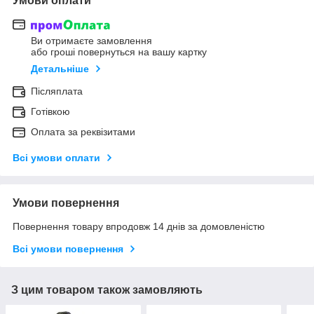
Умови оплати
Ви отримаєте замовлення
або гроші повернуться на вашу картку
Детальніше
Післяплата
Готівкою
Оплата за реквізитами
Всі умови оплати
Умови повернення
Повернення товару впродовж 14 днів за домовленістю
Всі умови повернення
З цим товаром також замовляють