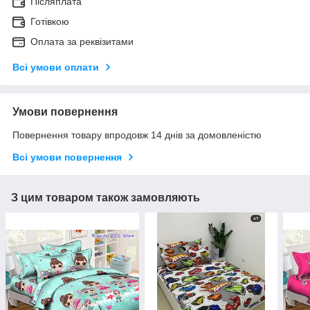
Післяплата
Готівкою
Оплата за реквізитами
Всі умови оплати
Умови повернення
Повернення товару впродовж 14 днів за домовленістю
Всі умови повернення
З цим товаром також замовляють