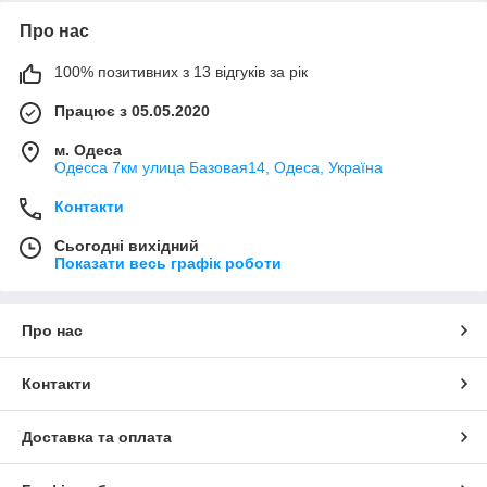
Про нас
100% позитивних з 13 відгуків за рік
Працює з 05.05.2020
м. Одеса
Одесса 7км улица Базовая14, Одеса, Україна
Контакти
Сьогодні вихідний
Показати весь графік роботи
Про нас
Контакти
Доставка та оплата