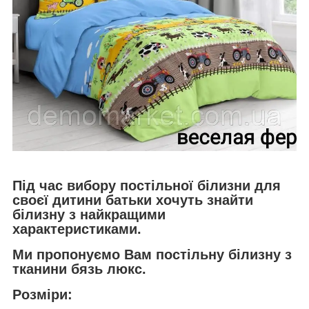
Під час вибору постільної білизни для
своєї дитини батьки хочуть знайти
білизну з найкращими
характеристиками.
Ми пропонуємо Вам постільну білизну з
тканини бязь люкс.
Розміри: