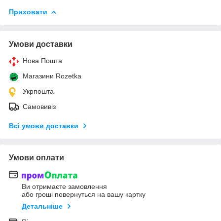
Приховати
Умови доставки
Нова Пошта
Магазини Rozetka
Укрпошта
Самовивіз
Всі умови доставки
Умови оплати
Ви отримаєте замовлення
або гроші повернуться на вашу картку
Детальніше