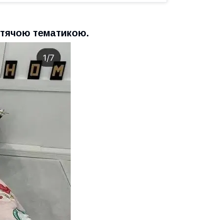
дитячою тематикою.