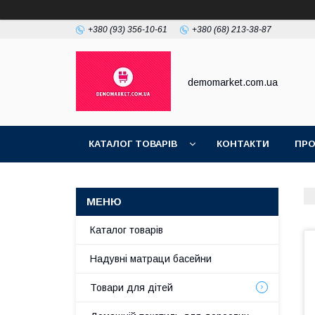
+380 (93) 356-10-61
+380 (68) 213-38-87
demomarket.com.ua
КАТАЛОГ ТОВАРІВ
КОНТАКТИ
ПРО
Каталог товарів
Надувні матраци басейни
Товари для дітей