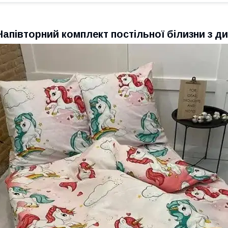
Напівторний комплект постільної білизни з 