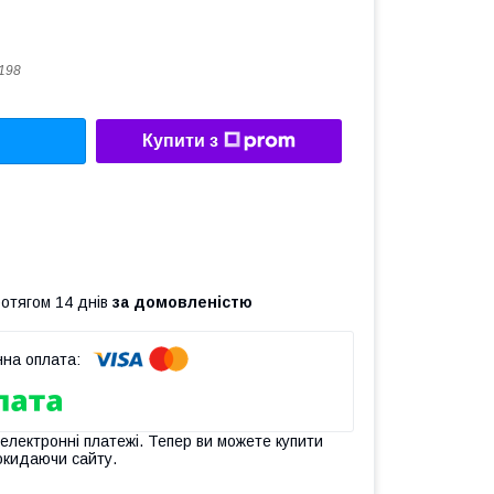
198
Купити з
ротягом 14 днів
за домовленістю
 електронні платежі. Тепер ви можете купити
окидаючи сайту.