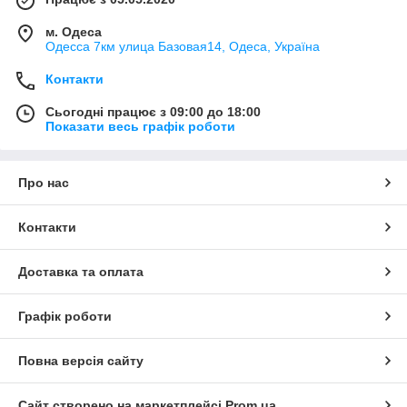
м. Одеса
Одесса 7км улица Базовая14, Одеса, Україна
Контакти
Сьогодні працює з 09:00 до 18:00
Показати весь графік роботи
Про нас
Контакти
Доставка та оплата
Графік роботи
Повна версія сайту
Сайт створено на маркетплейсі
Prom.ua