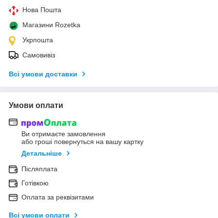
Нова Пошта
Магазини Rozetka
Укрпошта
Самовивіз
Всі умови доставки
Умови оплати
Ви отримаєте замовлення
або гроші повернуться на вашу картку
Детальніше
Післяплата
Готівкою
Оплата за реквізитами
Всі умови оплати