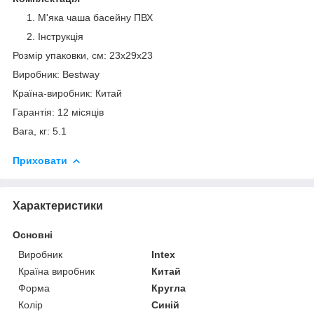
М'яка чаша басейну ПВХ
Інструкція
Розмір упаковки, см: 23х29х23
Виробник: Bestway
Країна-виробник: Китай
Гарантія: 12 місяців
Вага, кг: 5.1
Приховати
Характеристики
Основні
Виробник
Intex
Країна виробник
Китай
Форма
Кругла
Колір
Синій