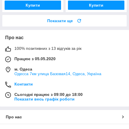
Купити
Купити
Показати ще
Про нас
100% позитивних з 13 відгуків за рік
Працює з 05.05.2020
м. Одеса
Одесса 7км улица Базовая14, Одеса, Україна
Контакти
Сьогодні працює з 09:00 до 18:00
Показати весь графік роботи
Про нас