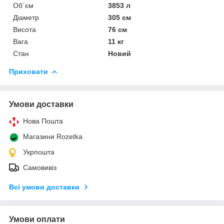
Об`єм
3853 л
Діаметр
305 см
Висота
76 см
Вага
11 кг
Стан
Новий
Приховати
Умови доставки
Нова Пошта
Магазини Rozetka
Укрпошта
Самовивіз
Всі умови доставки
Умови оплати