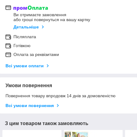
Ви отримаєте замовлення
або гроші повернуться на вашу картку
Детальніше
Післяплата
Готівкою
Оплата за реквізитами
Всі умови оплати
Умови повернення
Повернення товару впродовж 14 днів за домовленістю
Всі умови повернення
З цим товаром також замовляють