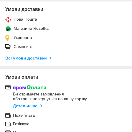
Умови доставки
Нова Пошта
Магазини Rozetka
Укрпошта
Самовивіз
Всі умови доставки
Умови оплати
Ви отримаєте замовлення
або гроші повернуться на вашу картку
Детальніше
Післяплата
Готівкою