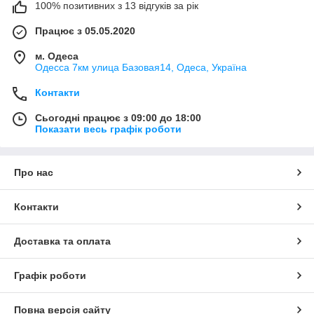
100% позитивних з 13 відгуків за рік
Працює з 05.05.2020
м. Одеса
Одесса 7км улица Базовая14, Одеса, Україна
Контакти
Сьогодні працює з 09:00 до 18:00
Показати весь графік роботи
Про нас
Контакти
Доставка та оплата
Графік роботи
Повна версія сайту