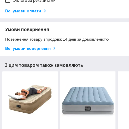
Оплата за реквізитами
Всі умови оплати
Умови повернення
Повернення товару впродовж 14 днів за домовленістю
Всі умови повернення
З цим товаром також замовляють