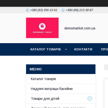
+380 (93) 356-10-61
+380 (68) 213-38-87
demomarket.com.ua
КАТАЛОГ ТОВАРІВ
КОНТАКТИ
ПРО
Каталог товарів
Надувні матраци басейни
Товари для дітей