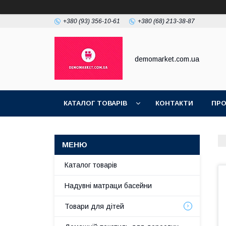
+380 (93) 356-10-61
+380 (68) 213-38-87
demomarket.com.ua
КАТАЛОГ ТОВАРІВ
КОНТАКТИ
ПРО
Каталог товарів
Надувні матраци басейни
Товари для дітей