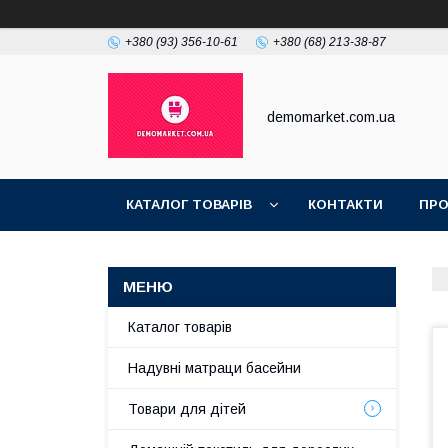
+380 (93) 356-10-61
+380 (68) 213-38-87
demomarket.com.ua
КАТАЛОГ ТОВАРІВ
КОНТАКТИ
ПРО
Каталог товарів
Надувні матраци басейни
Товари для дітей