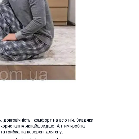
, довговічність і комфорт на всю ніч. Завдяки
використання якнайшвидше. Антимікробна
та грибка на поверхні для сну.