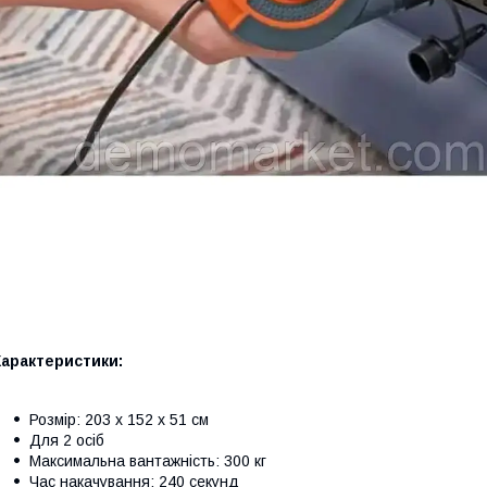
Характеристики:
Розмір: 203 х 152 х 51 см
Для 2 осіб
Максимальна вантажність: 300 кг
Час накачування: 240 секунд