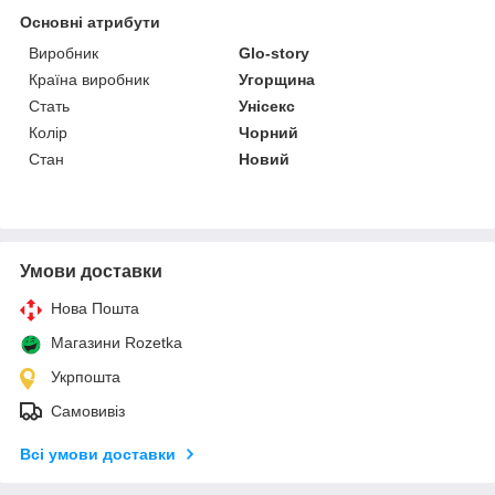
Основні атрибути
Виробник
Glo-story
Країна виробник
Угорщина
Стать
Унісекс
Колір
Чорний
Стан
Новий
Умови доставки
Нова Пошта
Магазини Rozetka
Укрпошта
Самовивіз
Всі умови доставки