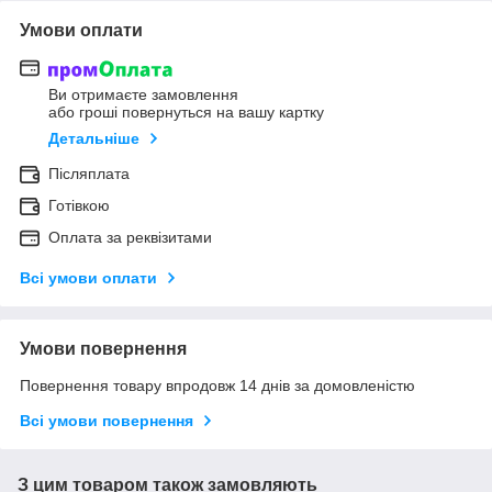
Умови оплати
Ви отримаєте замовлення
або гроші повернуться на вашу картку
Детальніше
Післяплата
Готівкою
Оплата за реквізитами
Всі умови оплати
Умови повернення
Повернення товару впродовж 14 днів за домовленістю
Всі умови повернення
З цим товаром також замовляють