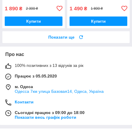
1 890
1 490
₴
₴
2 300 ₴
1 800 ₴
Купити
Купити
Показати ще
Про нас
100% позитивних з 13 відгуків за рік
Працює з 05.05.2020
м. Одеса
Одесса 7км улица Базовая14, Одеса, Україна
Контакти
Сьогодні працює з 09:00 до 18:00
Показати весь графік роботи