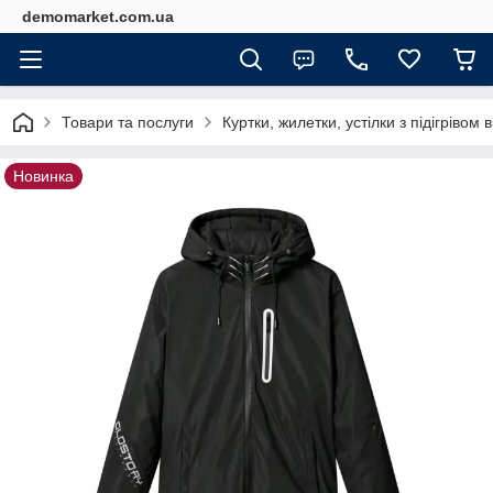
demomarket.com.ua
Товари та послуги
Куртки, жилетки, устілки з підігрівом
Новинка