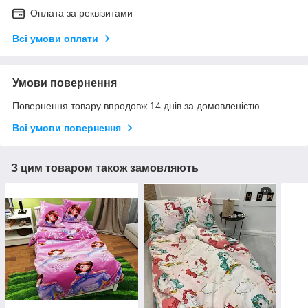
Оплата за реквізитами
Всі умови оплати
Умови повернення
Повернення товару впродовж 14 днів за домовленістю
Всі умови повернення
З цим товаром також замовляють