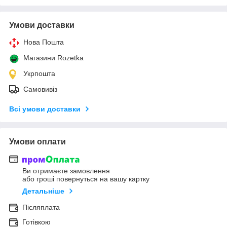
Умови доставки
Нова Пошта
Магазини Rozetka
Укрпошта
Самовивіз
Всі умови доставки
Умови оплати
Ви отримаєте замовлення
або гроші повернуться на вашу картку
Детальніше
Післяплата
Готівкою