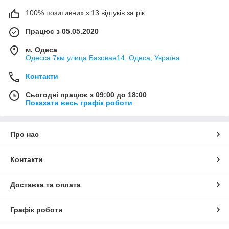
100% позитивних з 13 відгуків за рік
Працює з 05.05.2020
м. Одеса
Одесса 7км улица Базовая14, Одеса, Україна
Контакти
Сьогодні працює з 09:00 до 18:00
Показати весь графік роботи
Про нас
Контакти
Доставка та оплата
Графік роботи