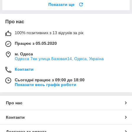
Показати ще
Про нас
100% позитивних з 13 відгуків за рік
Працює з 05.05.2020
м. Одеса
Одесса 7км улица Базовая14, Одеса, Україна
Контакти
Сьогодні працює з 09:00 до 18:00
Показати весь графік роботи
Про нас
Контакти
Доставка та оплата