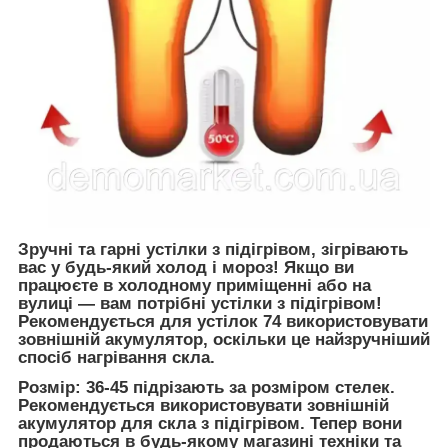
Зручні та гарні устілки з підігрівом, зігрівають
вас у будь-який холод і мороз! Якщо ви
працюєте в холодному приміщенні або на
вулиці — вам потрібні устілки з підігрівом!
Рекомендується для устілок 74 використовувати
зовнішній акумулятор, оскільки це найзручніший
спосіб нагрівання скла.
Розмір: 36-45 підрізають за розміром стелек.
Рекомендується використовувати зовнішній
акумулятор для скла з підігрівом. Тепер вони
продаються в будь-якому магазині техніки та