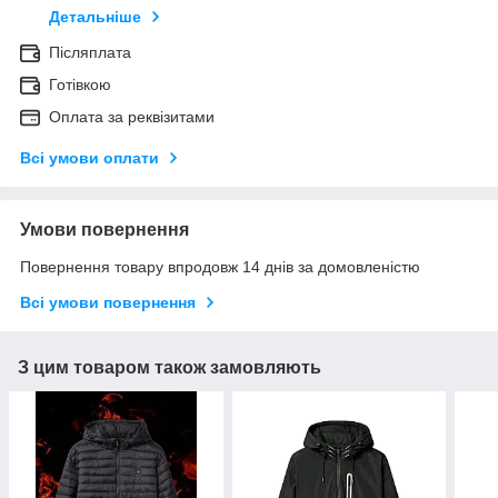
Детальніше
Післяплата
Готівкою
Оплата за реквізитами
Всі умови оплати
Умови повернення
Повернення товару впродовж 14 днів за домовленістю
Всі умови повернення
З цим товаром також замовляють