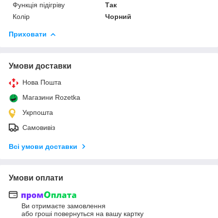
Функція підігріву
Так
Колір
Чорний
Приховати
Умови доставки
Нова Пошта
Магазини Rozetka
Укрпошта
Самовивіз
Всі умови доставки
Умови оплати
Ви отримаєте замовлення
або гроші повернуться на вашу картку