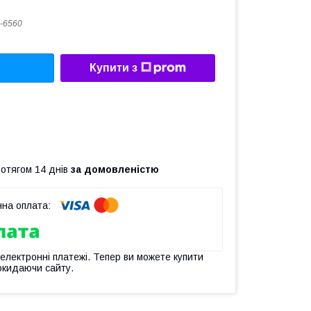
-6560
Купити з
ротягом 14 днів
за домовленістю
 електронні платежі. Тепер ви можете купити
окидаючи сайту.