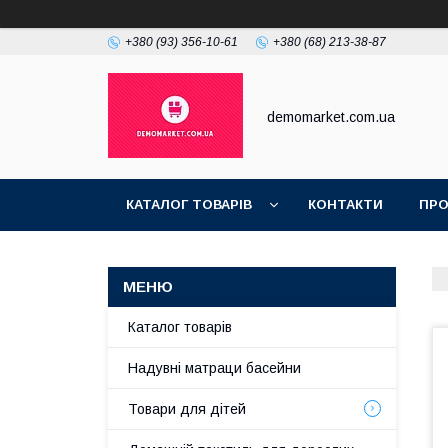
+380 (93) 356-10-61
+380 (68) 213-38-87
demomarket.com.ua
КАТАЛОГ ТОВАРІВ
КОНТАКТИ
ПРО
Каталог товарів
Надувні матраци басейни
Товари для дітей