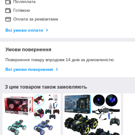
Післяплата
Готівкою
Оплата за реквізитами
Всі умови оплати
Умови повернення
Повернення товару впродовж 14 днів за домовленістю
Всі умови повернення
З цим товаром також замовляють