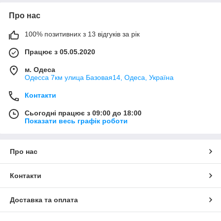
Про нас
100% позитивних з 13 відгуків за рік
Працює з 05.05.2020
м. Одеса
Одесса 7км улица Базовая14, Одеса, Україна
Контакти
Сьогодні працює з 09:00 до 18:00
Показати весь графік роботи
Про нас
Контакти
Доставка та оплата