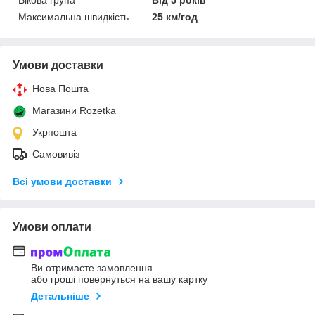
Вікова група
Від 5 років
Максимальна швидкість
25 км/год
Умови доставки
Нова Пошта
Магазини Rozetka
Укрпошта
Самовивіз
Всі умови доставки
Умови оплати
Ви отримаєте замовлення
або гроші повернуться на вашу картку
Детальніше