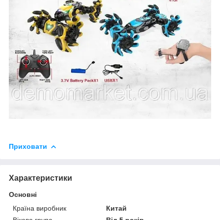
Приховати
Характеристики
Основні
Країна виробник
Китай