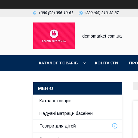
+380 (93) 356-10-61
+380 (68) 213-38-87
demomarket.com.ua
КАТАЛОГ ТОВАРІВ
КОНТАКТИ
ПРО
Каталог товарів
Надувні матраци басейни
Товари для дітей