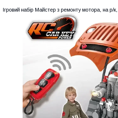
Ігровий набір Майстер з ремонту мотора, на р/к,