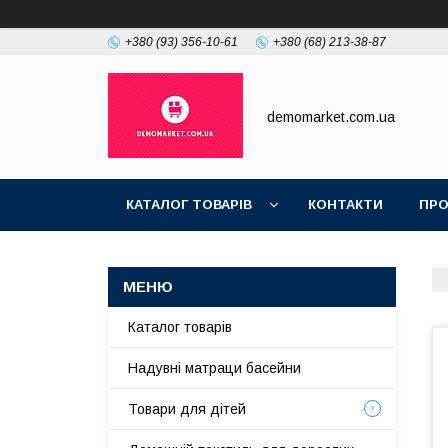
+380 (93) 356-10-61
+380 (68) 213-38-87
demomarket.com.ua
КАТАЛОГ ТОВАРІВ
КОНТАКТИ
ПРО
Каталог товарів
Надувні матраци басейни
Товари для дітей