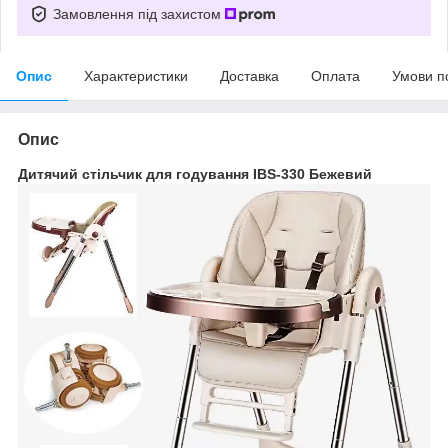
Замовлення під захистом
Опис
Характеристики
Доставка
Оплата
Умови п
Опис
Дитячий стільчик для годування IBS-330 Бежевий