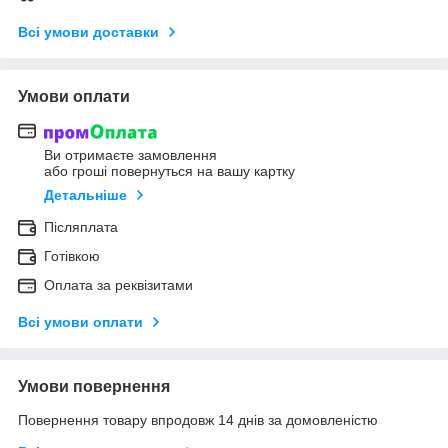
Всі умови доставки
Умови оплати
Ви отримаєте замовлення
або гроші повернуться на вашу картку
Детальніше
Післяплата
Готівкою
Оплата за реквізитами
Всі умови оплати
Умови повернення
Повернення товару впродовж 14 днів за домовленістю