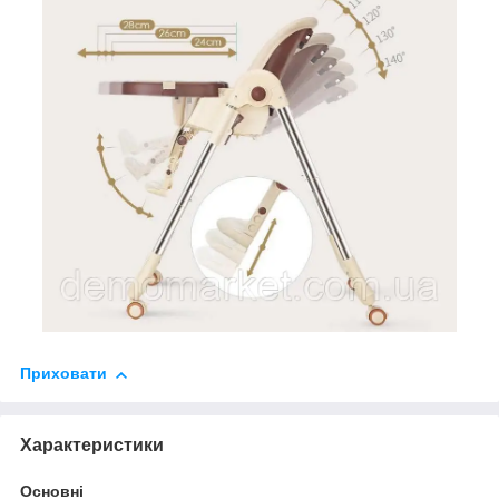
Приховати
Характеристики
Основні