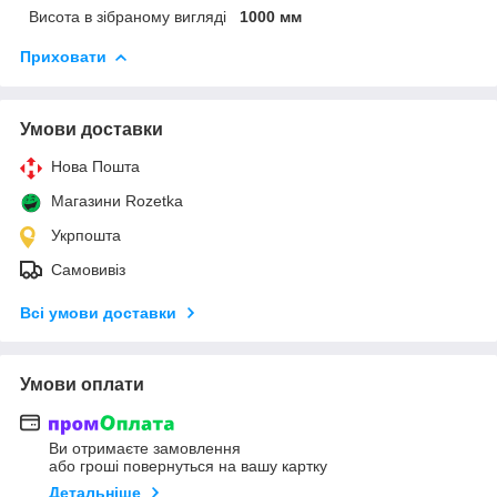
Висота в зібраному вигляді
1000 мм
Приховати
Умови доставки
Нова Пошта
Магазини Rozetka
Укрпошта
Самовивіз
Всі умови доставки
Умови оплати
Ви отримаєте замовлення
або гроші повернуться на вашу картку
Детальніше