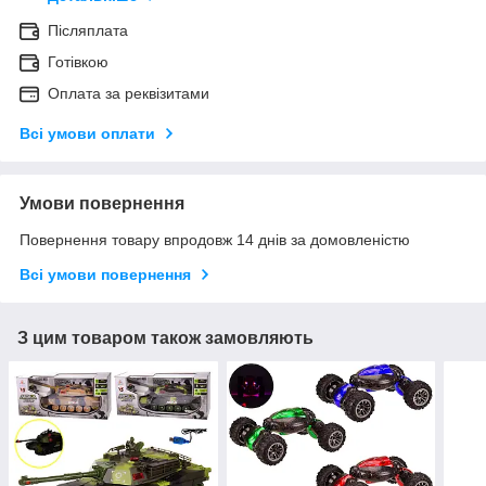
Післяплата
Готівкою
Оплата за реквізитами
Всі умови оплати
Умови повернення
Повернення товару впродовж 14 днів за домовленістю
Всі умови повернення
З цим товаром також замовляють