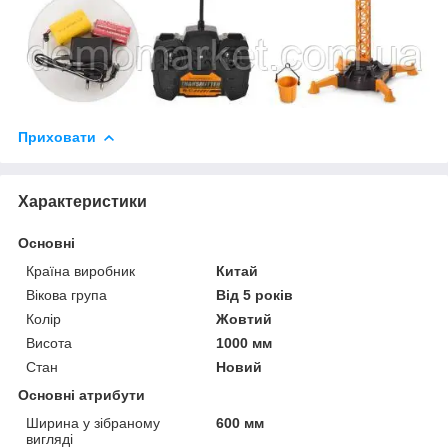
Приховати
Характеристики
Основні
Країна виробник
Китай
Вікова група
Від 5 років
Колір
Жовтий
Висота
1000 мм
Стан
Новий
Основні атрибути
Ширина у зібраному
600 мм
вигляді