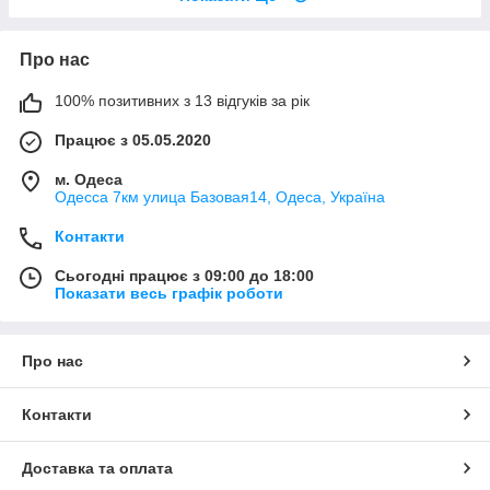
Про нас
100% позитивних з 13 відгуків за рік
Працює з 05.05.2020
м. Одеса
Одесса 7км улица Базовая14, Одеса, Україна
Контакти
Сьогодні працює з 09:00 до 18:00
Показати весь графік роботи
Про нас
Контакти
Доставка та оплата