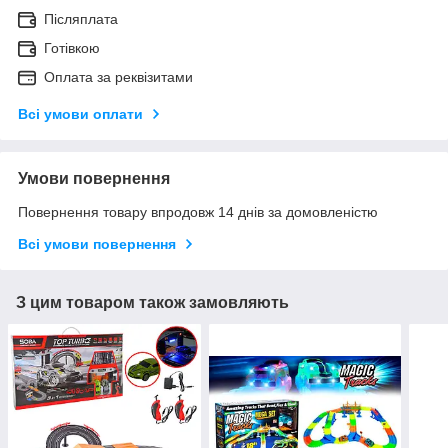
Післяплата
Готівкою
Оплата за реквізитами
Всі умови оплати
Умови повернення
Повернення товару впродовж 14 днів за домовленістю
Всі умови повернення
З цим товаром також замовляють