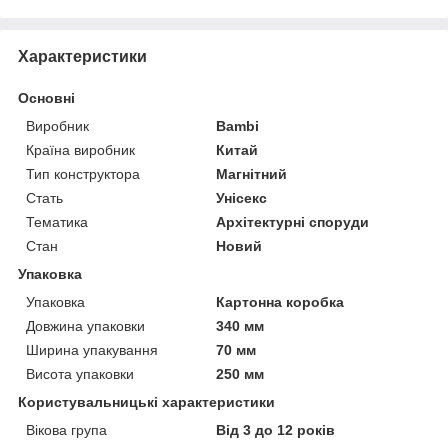
Характеристики
Основні
Виробник
Bambi
Країна виробник
Китай
Тип конструктора
Магнітний
Стать
Унісекс
Тематика
Архітектурні споруди
Стан
Новий
Упаковка
Упаковка
Картонна коробка
Довжина упаковки
340 мм
Ширина упакування
70 мм
Висота упаковки
250 мм
Користувальницькі характеристики
Вікова група
Від 3 до 12 років