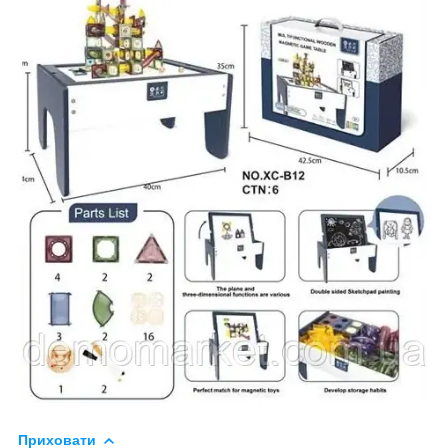
Приховати