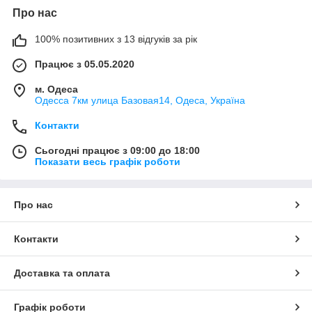
Про нас
100% позитивних з 13 відгуків за рік
Працює з 05.05.2020
м. Одеса
Одесса 7км улица Базовая14, Одеса, Україна
Контакти
Сьогодні працює з 09:00 до 18:00
Показати весь графік роботи
Про нас
Контакти
Доставка та оплата
Графік роботи