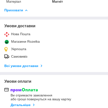
Матеріал
Магніт
Приховати
Умови доставки
Нова Пошта
Магазини Rozetka
Укрпошта
Самовивіз
Всі умови доставки
Умови оплати
Ви отримаєте замовлення
або гроші повернуться на вашу картку
Детальніше