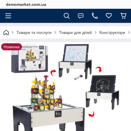
demomarket.com.ua
Товари та послуги
Товари для дітей
Конструктори
Новинка