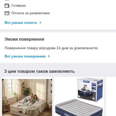
Готівкою
Оплата за реквізитами
Всі умови оплати
Умови повернення
Повернення товару впродовж 14 днів за домовленістю
Всі умови повернення
З цим товаром також замовляють