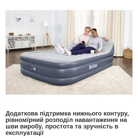
Додаткова підтримка нижнього контуру,
рівномірний розподіл навантаження на
шви виробу, простота та зручність в
експлуатації