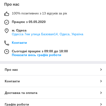
Про нас
100% позитивних з 13 відгуків за рік
Працює з 05.05.2020
м. Одеса
Одесса 7км улица Базовая14, Одеса, Україна
Контакти
Сьогодні працює з 09:00 до 18:00
Показати весь графік роботи
Про нас
Контакти
Доставка та оплата
Графік роботи