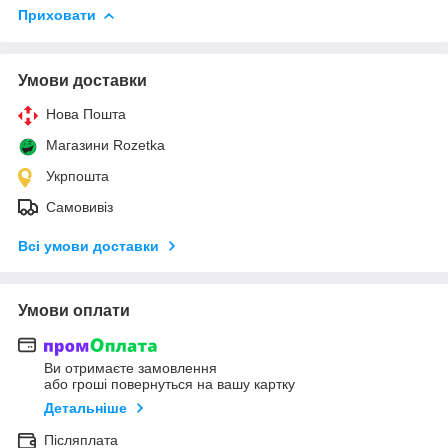
Приховати
Умови доставки
Нова Пошта
Магазини Rozetka
Укрпошта
Самовивіз
Всі умови доставки
Умови оплати
Ви отримаєте замовлення
або гроші повернуться на вашу картку
Детальніше
Післяплата