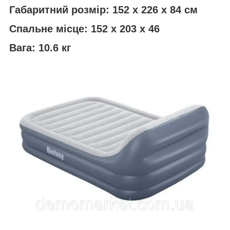
Габаритний розмір: 152 х 226 х 84 см
Спальне місце: 152 х 203 х 46
Вага: 10.6 кг