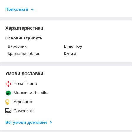
Приховати
Характеристики
Основні атрибути
Виробник
Limo Toy
Країна виробник
Китай
Умови доставки
Нова Пошта
Магазини Rozetka
Укрпошта
Самовивіз
Всі умови доставки