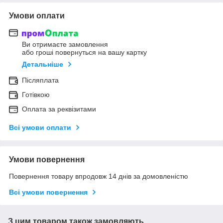
Умови оплати
Ви отримаєте замовлення
або гроші повернуться на вашу картку
Детальніше
Післяплата
Готівкою
Оплата за реквізитами
Всі умови оплати
Умови повернення
Повернення товару впродовж 14 днів за домовленістю
Всі умови повернення
З цим товаром також замовляють