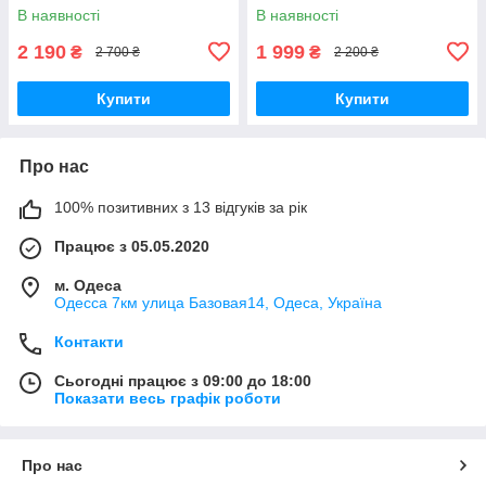
бат-ці
см, заправка
В наявності
В наявності
2 190
1 999
₴
₴
2 700 ₴
2 200 ₴
Купити
Купити
Про нас
100% позитивних з 13 відгуків за рік
Працює з 05.05.2020
м. Одеса
Одесса 7км улица Базовая14, Одеса, Україна
Контакти
Сьогодні працює з 09:00 до 18:00
Показати весь графік роботи
Про нас