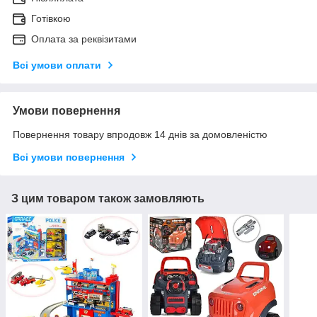
Готівкою
Оплата за реквізитами
Всі умови оплати
Умови повернення
Повернення товару впродовж 14 днів за домовленістю
Всі умови повернення
З цим товаром також замовляють