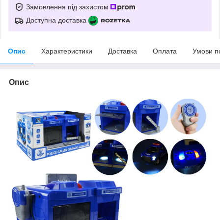
Замовлення під захистом
Доступна доставка
Опис
Характеристики
Доставка
Оплата
Умови п
Опис