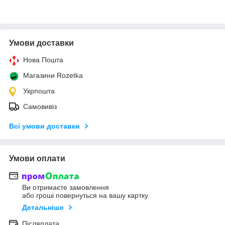
Умови доставки
Нова Пошта
Магазини Rozetka
Укрпошта
Самовивіз
Всі умови доставки
Умови оплати
Ви отримаєте замовлення
або гроші повернуться на вашу картку
Детальніше
Післяплата