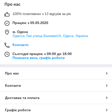
Про нас
100% позитивних з 13 відгуків за рік
Працює з 05.05.2020
м. Одеса
Одесса 7км улица Базовая14, Одеса, Україна
Контакти
Сьогодні працює з 09:00 до 18:00
Показати весь графік роботи
Про нас
Контакти
Доставка та оплата
Графік роботи