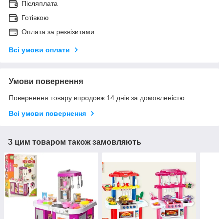
Післяплата
Готівкою
Оплата за реквізитами
Всі умови оплати
Умови повернення
Повернення товару впродовж 14 днів за домовленістю
Всі умови повернення
З цим товаром також замовляють