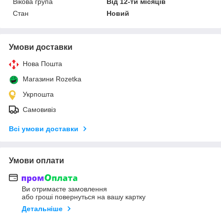
Вікова група
Від 12-ти місяців
Стан
Новий
Умови доставки
Нова Пошта
Магазини Rozetka
Укрпошта
Самовивіз
Всі умови доставки
Умови оплати
Ви отримаєте замовлення
або гроші повернуться на вашу картку
Детальніше