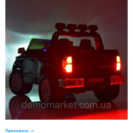
Приховати