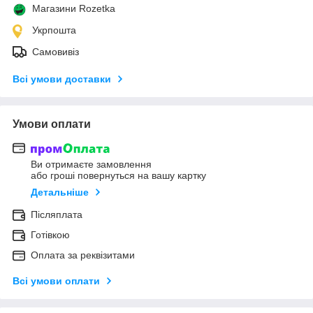
Магазини Rozetka
Укрпошта
Самовивіз
Всі умови доставки
Умови оплати
Ви отримаєте замовлення
або гроші повернуться на вашу картку
Детальніше
Післяплата
Готівкою
Оплата за реквізитами
Всі умови оплати