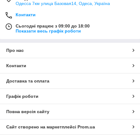
Одесса 7км улица Базовая14, Одеса, Україна
Контакти
Сьогодні працює з 09:00 до 18:00
Показати весь графік роботи
Про нас
Контакти
Доставка та оплата
Графік роботи
Повна версія сайту
Сайт створено на маркетплейсі
Prom.ua