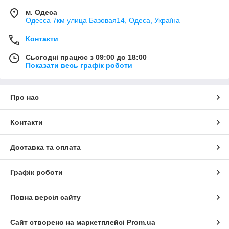
м. Одеса
Одесса 7км улица Базовая14, Одеса, Україна
Контакти
Сьогодні працює з 09:00 до 18:00
Показати весь графік роботи
Про нас
Контакти
Доставка та оплата
Графік роботи
Повна версія сайту
Сайт створено на маркетплейсі
Prom.ua