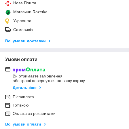
Нова Пошта
Магазини Rozetka
Укрпошта
Самовивіз
Всі умови доставки
Умови оплати
Ви отримаєте замовлення
або гроші повернуться на вашу картку
Детальніше
Післяплата
Готівкою
Оплата за реквізитами
Всі умови оплати