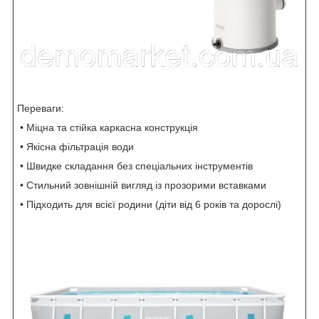
Переваги:
• Міцна та стійка каркасна конструкція
• Якісна фільтрація води
• Швидке складання без спеціальних інструментів
• Стильний зовнішній вигляд із прозорими вставками
• Підходить для всієї родини (діти від 6 років та дорослі)