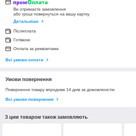
Ви отримаєте замовлення
або гроші повернуться на вашу картку
Детальніше
Післяплата
Готівкою
Оплата за реквізитами
Всі умови оплати
Умови повернення
Повернення товару впродовж 14 днів за домовленістю
Всі умови повернення
З цим товаром також замовляють