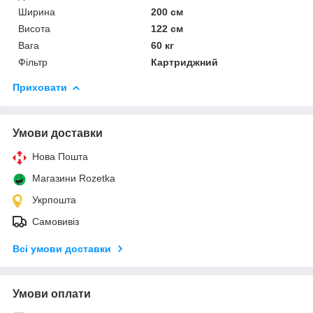
Ширина
200 см
Висота
122 см
Вага
60 кг
Фільтр
Картриджний
Приховати
Умови доставки
Нова Пошта
Магазини Rozetka
Укрпошта
Самовивіз
Всі умови доставки
Умови оплати