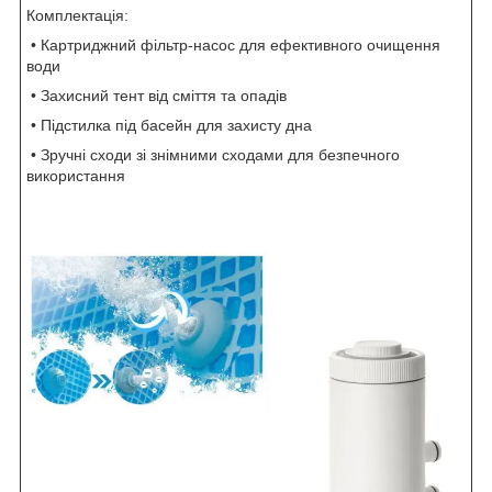
Комплектація:
• Картриджний фільтр-насос для ефективного очищення
води
• Захисний тент від сміття та опадів
• Підстилка під басейн для захисту дна
• Зручні сходи зі знімними сходами для безпечного
використання