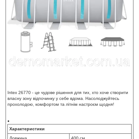
Intex 26770 - це чудове рішення для тих, хто хоче створити
власну зону відпочинку у себе вдома. Насолоджуйтесь
прохолодою, комфортом та літнім настроєм щодня!
Характеристики
Довжина
400 см