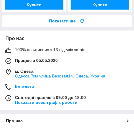
Купити
Купити
Показати ще
Про нас
100% позитивних з 13 відгуків за рік
Працює з 05.05.2020
м. Одеса
Одесса 7км улица Базовая14, Одеса, Україна
Контакти
Сьогодні працює з 09:00 до 18:00
Показати весь графік роботи
Про нас